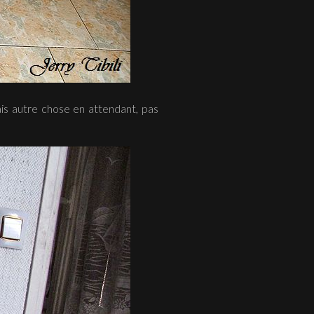
 fais autre chose en attendant, pas