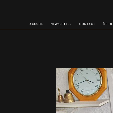
ACCUEIL
NEWSLETTER
CONTACT
ÎLE-D