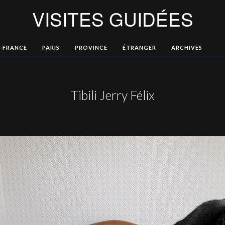
VISITES GUIDÉES
E-FRANCE
PARIS
PROVINCE
ÉTRANGER
ARCHIVES
Tibili Jerry Félix