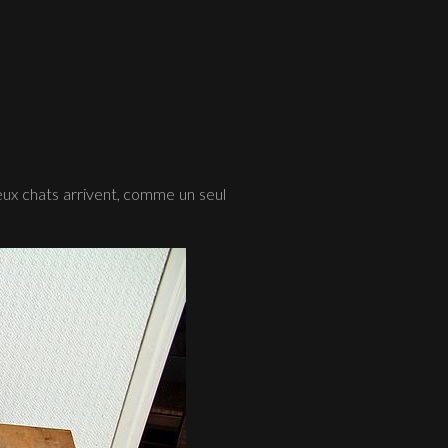
eux chats arrivent, comme un seul