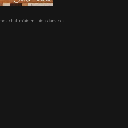
 mes chat m’aident bien dans ces