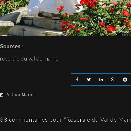
Sources
:
roseraie du val de marne
Val de Marne
38 commentaires pour “Roseraie du Val de Marn