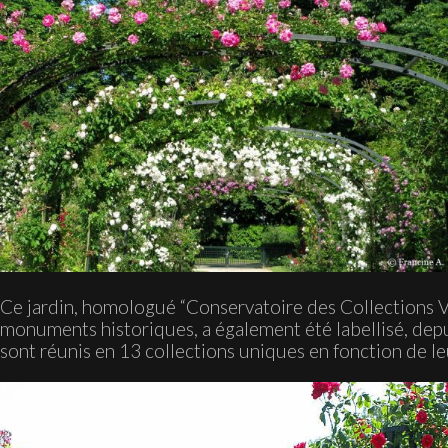
Ce jardin, homologué “Conservatoire des Collections Vég
monuments historiques, a également été labellisé, depu
sont réunis en 13 collections uniques en fonction de leur