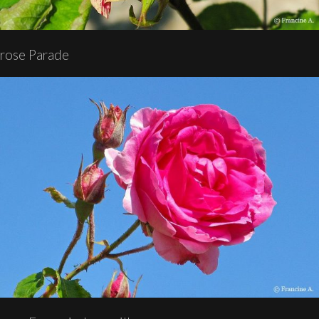
rose Parade