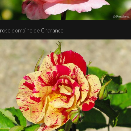
rose domaine de Charance