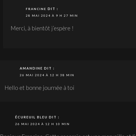
DIT :
FRANCINE
28 MAI 2024 À 9 H 27 MIN
Merci, à bientôt j’espère !
AMANDINE
DIT :
26 MAI 2024 À 12 H 38 MIN
Hello et bonne journée à toi
ÉCUREUIL BLEU
DIT :
26 MAI 2024 À 12 H 10 MIN