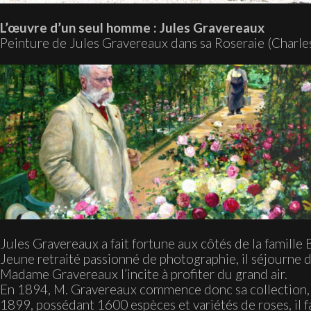
L’œuvre d’un seul homme : Jules Gravereaux
Peinture de Jules Gravereaux dans sa Roseraie (Charl
Jules Gravereaux a fait fortune aux côtés de la famille
Jeune retraité passionné de photographie, il séjourne d
Madame Gravereaux l’incite à profiter du grand air.
En 1894, M. Gravereaux commence donc sa collection, se
1899, possédant 1600 espèces et variétés de roses, il f